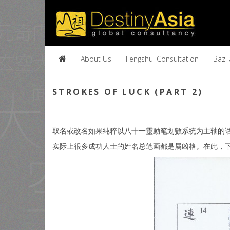
About Us
Fengshui Consultation
Bazi
STROKES OF LUCK (PART 2)
取名或改名如果纯粹以八十一靈動笔划數系统为主轴的
实际上很多成功人士的姓名总笔画都是属凶格。在此，