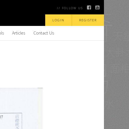
// FOLLOW US
LOGIN
REGISTER
ols
Articles
Contact Us